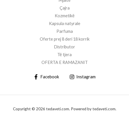
Mjaltë
Çajra
Kozmetikë
Kapsula natyrale
Parfuma
Oferte prej 8 deri 18 korrik
Distributor
Të tjera
OFERTA E RAMAZANIT
Facebook
Instagram
Copyright © 2026 tedaveti.com. Powered by tedaveti.com.