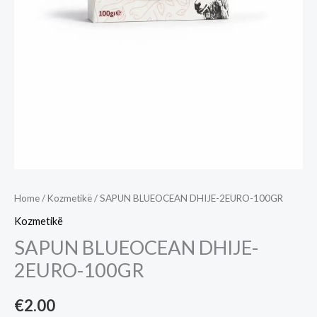
Home
/
Kozmetikë
/ SAPUN BLUEOCEAN DHIJE-2EURO-100GR
Kozmetikë
SAPUN BLUEOCEAN DHIJE-
2EURO-100GR
€
2.00