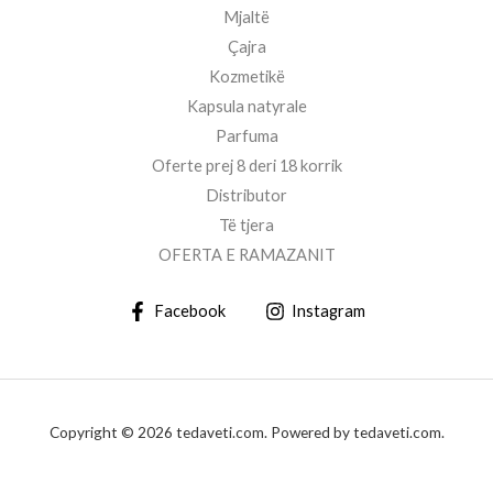
Mjaltë
Çajra
Kozmetikë
Kapsula natyrale
Parfuma
Oferte prej 8 deri 18 korrik
Distributor
Të tjera
OFERTA E RAMAZANIT
Facebook
Instagram
Copyright © 2026 tedaveti.com. Powered by tedaveti.com.