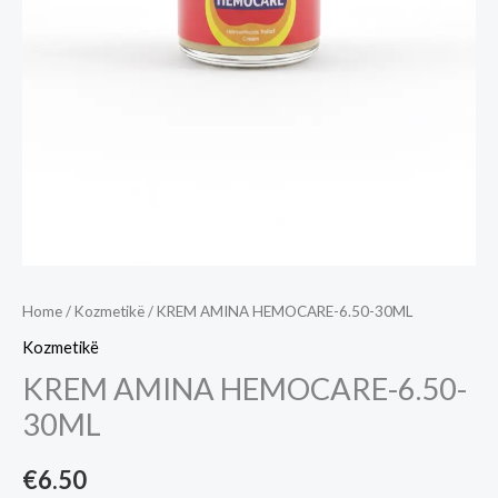
Home
/
Kozmetikë
/ KREM AMINA HEMOCARE-6.50-30ML
Kozmetikë
KREM AMINA HEMOCARE-6.50-
30ML
€
6.50