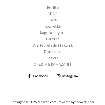
Të gjitha
Mjaltë
Çajra
Kozmetikë
Kapsula natyrale
Parfuma
Oferte prej 8 deri 18 korrik
Distributor
Të tjera
OFERTA E RAMAZANIT
Facebook
Instagram
Copyright © 2026 tedaveti.com. Powered by tedaveti.com.