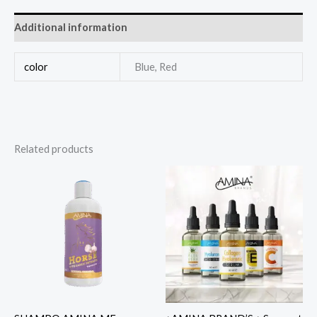
Additional information
color
Blue, Red
Related products