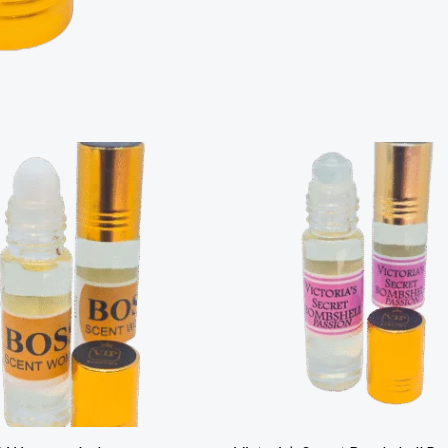
quantity