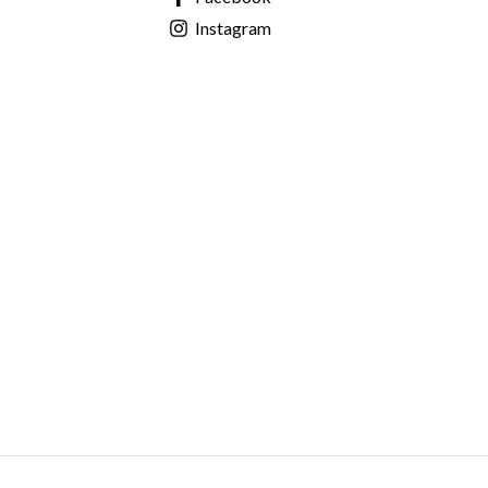
Instagram