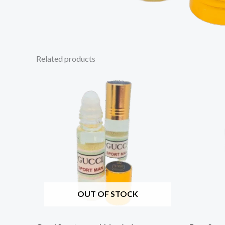
Related products
OUT OF STOCK