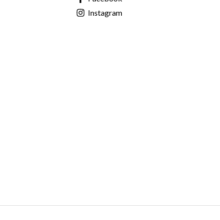
Instagram