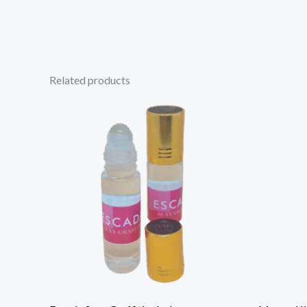
Related products