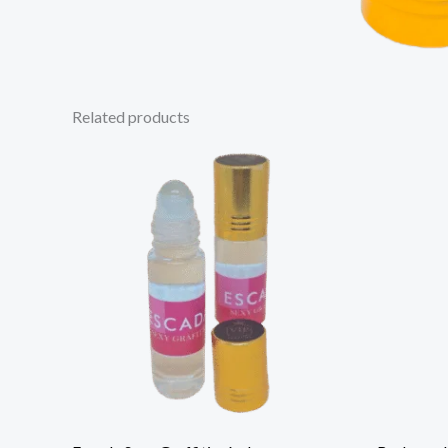
Related products