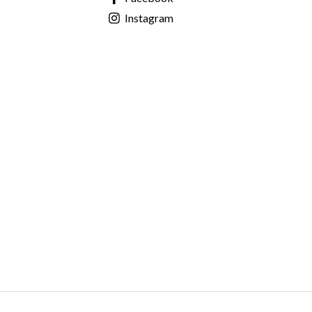
Instagram