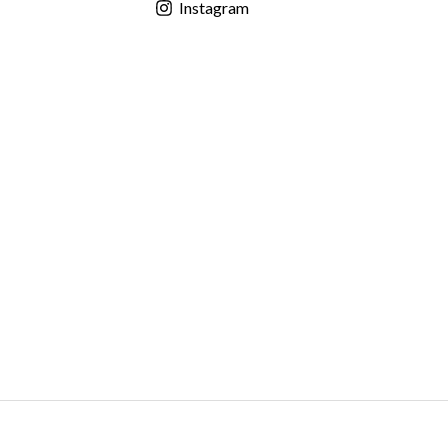
Instagram