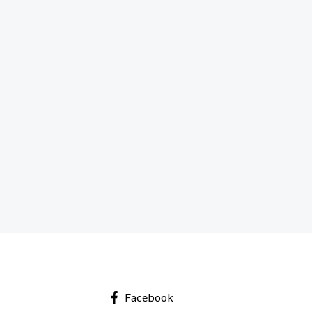
Facebook