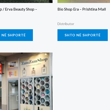
p / Erva Beauty Shop –
Bio Shop Era – Prishtina Mall
Distributor
 NË SHPORTË
SHTO NË SHPORTË