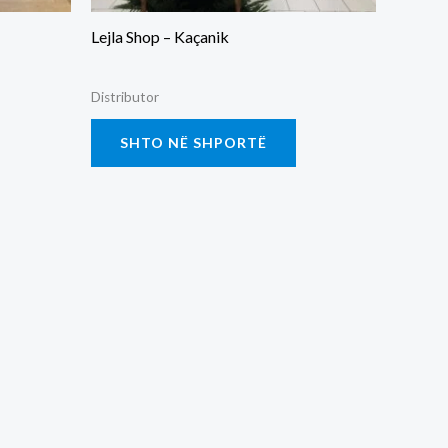
Lejla Shop – Kaçanik
Distributor
SHTO NË SHPORTË