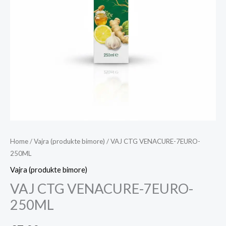
Home
/
Vajra (produkte bimore)
/ VAJ CTG VENACURE-7EURO-
250ML
Vajra (produkte bimore)
VAJ CTG VENACURE-7EURO-
250ML