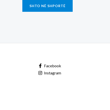
SHTO NË SHPORTË
Facebook
Instagram