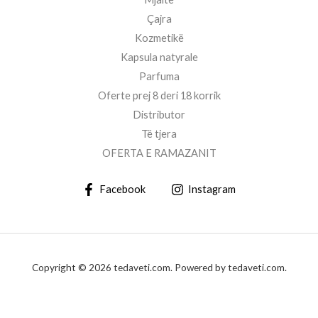
Çajra
Kozmetikë
Kapsula natyrale
Parfuma
Oferte prej 8 deri 18 korrik
Distributor
Të tjera
OFERTA E RAMAZANIT
Facebook
Instagram
Copyright © 2026 tedaveti.com. Powered by tedaveti.com.