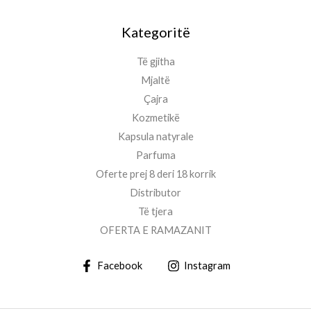
Kategoritë
Të gjitha
Mjaltë
Çajra
Kozmetikë
Kapsula natyrale
Parfuma
Oferte prej 8 deri 18 korrik
Distributor
Të tjera
OFERTA E RAMAZANIT
Facebook
Instagram