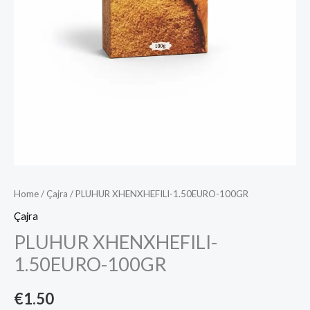
Home
/
Çajra
/ PLUHUR XHENXHEFILI-1.50EURO-100GR
Çajra
PLUHUR XHENXHEFILI-
1.50EURO-100GR
€
1.50