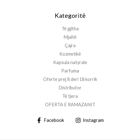
Kategoritë
Të gjitha
Mjaltë
Çajra
Kozmetikë
Kapsula natyrale
Parfuma
Oferte prej 8 deri 18 korrik
Distributor
Të tjera
OFERTA E RAMAZANIT
Facebook
Instagram