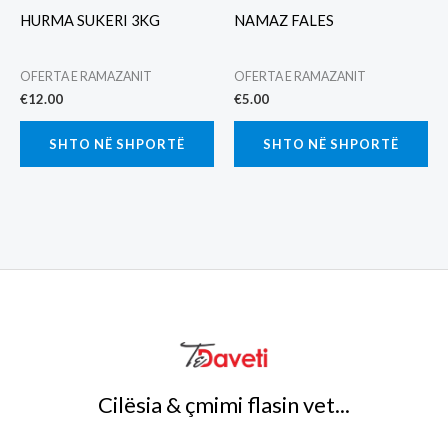
HURMA SUKERI 3KG
NAMAZ FALES
OFERTA E RAMAZANIT
OFERTA E RAMAZANIT
€
12.00
€
5.00
SHTO NË SHPORTË
SHTO NË SHPORTË
Cilësia & çmimi flasin vet...