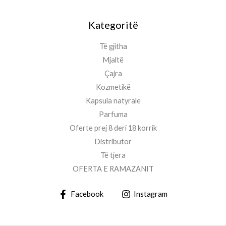
Kategoritë
Të gjitha
Mjaltë
Çajra
Kozmetikë
Kapsula natyrale
Parfuma
Oferte prej 8 deri 18 korrik
Distributor
Të tjera
OFERTA E RAMAZANIT
Facebook
Instagram